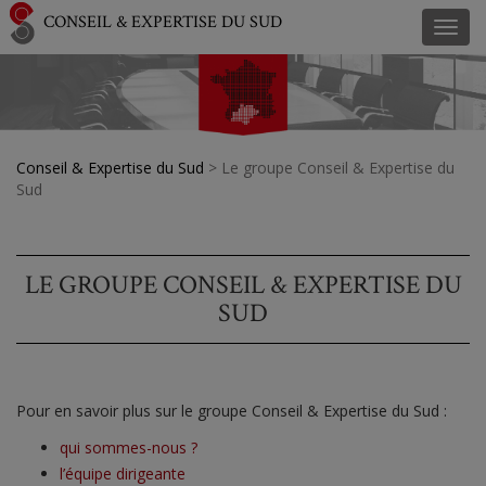
CONSEIL & EXPERTISE DU SUD
Toggl
navig
Conseil & Expertise du Sud
>
Le groupe Conseil & Expertise du
Sud
LE GROUPE CONSEIL & EXPERTISE DU
SUD
Pour en savoir plus sur le groupe Conseil & Expertise du Sud :
qui sommes-nous ?
l’équipe dirigeante