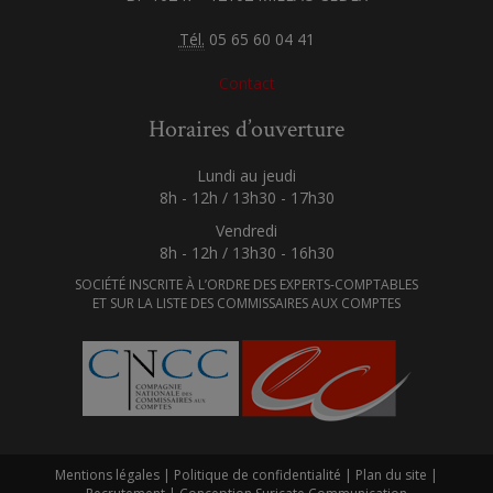
Tél.
05 65 60 04 41
Contact
Horaires d’ouverture
Lundi au jeudi
8h - 12h / 13h30 - 17h30
Vendredi
8h - 12h / 13h30 - 16h30
SOCIÉTÉ INSCRITE À L’ORDRE DES EXPERTS-COMPTABLES
ET SUR LA LISTE DES COMMISSAIRES AUX COMPTES
Mentions légales
|
Politique de confidentialité
|
Plan du site
|