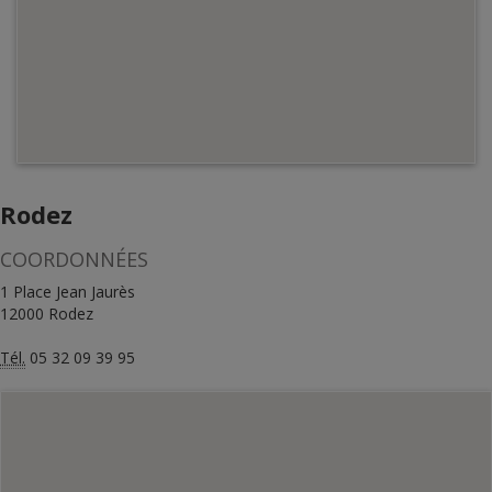
Rodez
COORDONNÉES
1 Place Jean Jaurès
12000 Rodez
Tél.
05 32 09 39 95