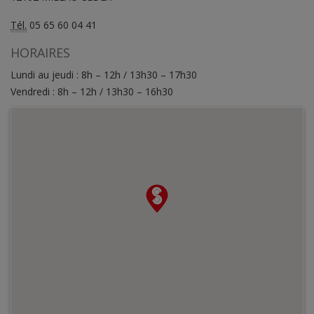
Tél.
05 65 60 04 41
HORAIRES
Lundi au jeudi : 8h – 12h / 13h30 – 17h30
Vendredi : 8h – 12h / 13h30 – 16h30